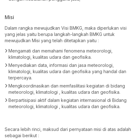
Misi
Dalam rangka mewujudkan Visi BMKG, maka diperlukan visi
yang jelas yaitu berupa langkah-langkah BMKG untuk
mewujudkan Misi yang telah ditetapkan yaitu :
Mengamati dan memahami fenomena meteorologi,
klimatologi, kualitas udara dan geofisika.
Menyediakan data, informasi dan jasa meteorologi,
klimatologi, kualitas udara dan geofisika yang handal dan
terpercaya.
Mengkoordinasikan dan memfasilitasi kegiatan di bidang
meteorologi, klimatologi , kualitas udara dan geofisika.
Berpartisipasi aktif dalam kegiatan internasional di Bidang
meteorologi, klimatologi , kualitas udara dan geofisika.
Secara lebih rinci, maksud dari pernyataan misi di atas adalah
sebagai berikut :