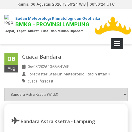
Kamis, 06 Agustus 2026 13:56:24 WIB | 06:56:24 UTC
Badan Meteorologi Klimatologi dan Geofisika
BMKG - PROVINSI LAMPUNG
Cepat, Tepat, Akurat, Luas, dan Mudah Dipahami
Toggle 
Cuaca Bandara
06
06/08/2026 13:55:54 WIB
Aug
Forecaster Stasiun Meteorologi Radin Intan II
,
cuaca
forecast
Bandara Astra Ksetra - Lampung