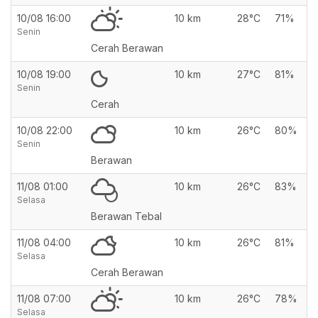
10/08 16:00
10 km
28°C
71%
Senin
Cerah Berawan
10/08 19:00
10 km
27°C
81%
Senin
Cerah
10/08 22:00
10 km
26°C
80%
Senin
Berawan
11/08 01:00
10 km
26°C
83%
Selasa
Berawan Tebal
11/08 04:00
10 km
26°C
81%
Selasa
Cerah Berawan
11/08 07:00
10 km
26°C
78%
Selasa