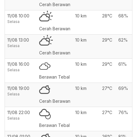
Cerah Berawan
11/08 10:00
10 km
28°C
68%
Selasa
Cerah Berawan
11/08 13:00
10 km
29°C
62%
Selasa
Cerah Berawan
11/08 16:00
10 km
29°C
61%
Selasa
Berawan Tebal
11/08 19:00
10 km
27°C
69%
Selasa
Cerah Berawan
11/08 22:00
10 km
27°C
76%
Selasa
Berawan Tebal
12/08 01:00
10 km
26°C
81%