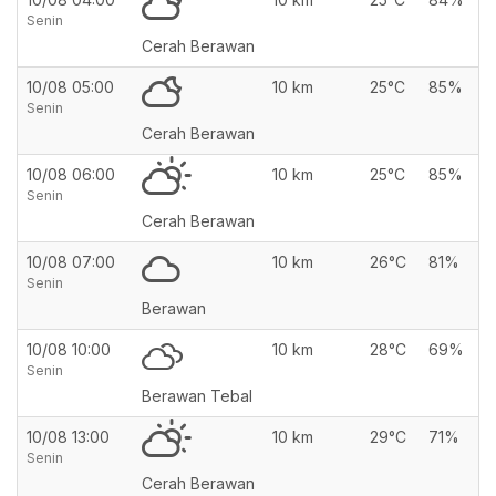
Senin
Cerah Berawan
10/08 05:00
10 km
25°C
85%
Senin
Cerah Berawan
10/08 06:00
10 km
25°C
85%
Senin
Cerah Berawan
10/08 07:00
10 km
26°C
81%
Senin
Berawan
10/08 10:00
10 km
28°C
69%
Senin
Berawan Tebal
10/08 13:00
10 km
29°C
71%
Senin
Cerah Berawan