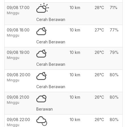
09/08 17:00
10 km
28°C
71%
Minggu
Cerah Berawan
09/08 18:00
10 km
27°C
77%
Minggu
Cerah Berawan
09/08 19:00
10 km
26°C
79%
Minggu
Cerah Berawan
09/08 20:00
10 km
26°C
80%
Minggu
Cerah Berawan
09/08 21:00
10 km
26°C
80%
Minggu
Berawan
09/08 22:00
10 km
26°C
80%
Minggu