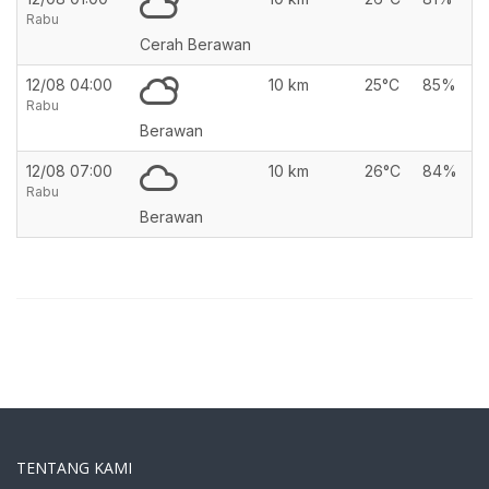
Rabu
Cerah Berawan
12/08 04:00
10 km
25°C
85%
Rabu
Berawan
12/08 07:00
10 km
26°C
84%
Rabu
Berawan
TENTANG KAMI