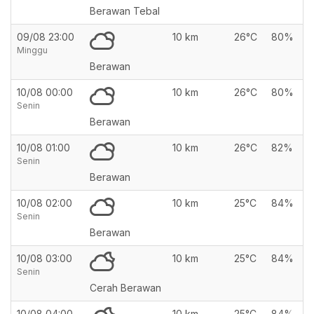
Berawan Tebal
09/08 23:00
10 km
26°C
80%
Minggu
Berawan
10/08 00:00
10 km
26°C
80%
Senin
Berawan
10/08 01:00
10 km
26°C
82%
Senin
Berawan
10/08 02:00
10 km
25°C
84%
Senin
Berawan
10/08 03:00
10 km
25°C
84%
Senin
Cerah Berawan
10/08 04:00
10 km
25°C
84%