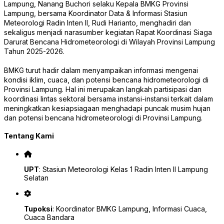
Lampung, Nanang Buchori selaku Kepala BMKG Provinsi
Lampung, bersama Koordinator Data & Informasi Stasiun
Meteorologi Radin Inten II, Rudi Harianto, menghadiri dan
sekaligus menjadi narasumber kegiatan Rapat Koordinasi Siaga
Darurat Bencana Hidrometeorologi di Wilayah Provinsi Lampung
Tahun 2025-2026.
BMKG turut hadir dalam menyampaikan informasi mengenai
kondisi iklim, cuaca, dan potensi bencana hidrometeorologi di
Provinsi Lampung. Hal ini merupakan langkah partisipasi dan
koordinasi lintas sektoral bersama instansi-instansi terkait dalam
meningkatkan kesiapsiagaan menghadapi puncak musim hujan
dan potensi bencana hidrometeorologi di Provinsi Lampung.
Tentang Kami
UPT
: Stasiun Meteorologi Kelas 1 Radin Inten II Lampung
Selatan
Tupoksi
: Koordinator BMKG Lampung, Informasi Cuaca,
Cuaca Bandara