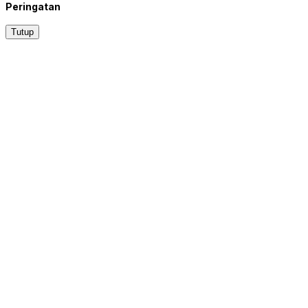
Peringatan
Tutup