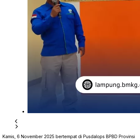
Kamis, 6 November 2025 bertempat di Pusdalops BPBD Provinsi