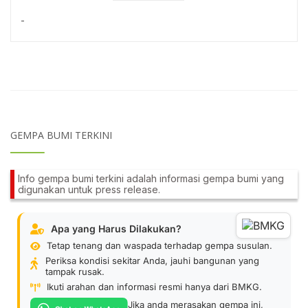
-
GEMPA BUMI TERKINI
Info gempa bumi terkini adalah informasi gempa bumi yang
digunakan untuk press release.