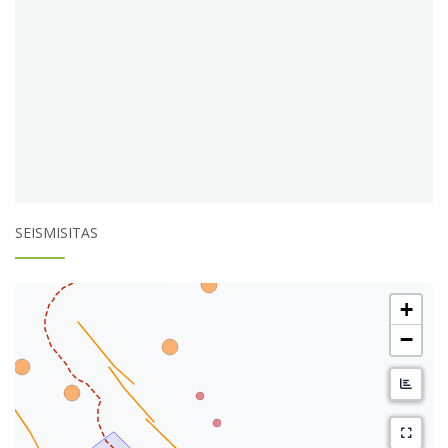
SEISMISITAS