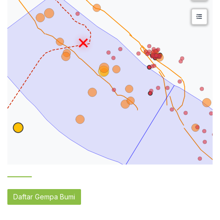
Daftar Gempa Bumi