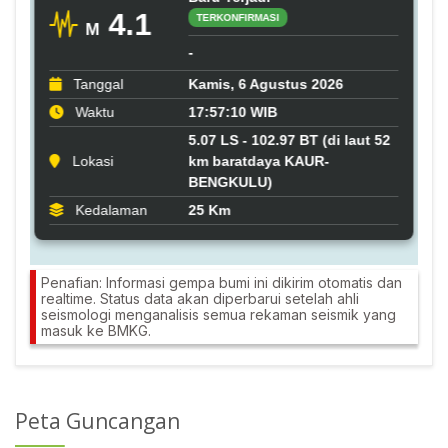
Penafian: Informasi gempa bumi ini dikirim otomatis dan
realtime. Status data akan diperbarui setelah ahli
seismologi menganalisis semua rekaman seismik yang
masuk ke BMKG.
Peta Guncangan