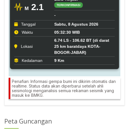
Penafian: Informasi gempa bumi ini dikirim otomatis dan
realtime. Status data akan diperbarui setelah ahli
seismologi menganalisis semua rekaman seismik yang
masuk ke BMKG.
Peta Guncangan