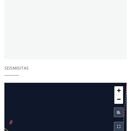
SEISMISITAS