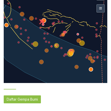
Daftar Gempa Bumi