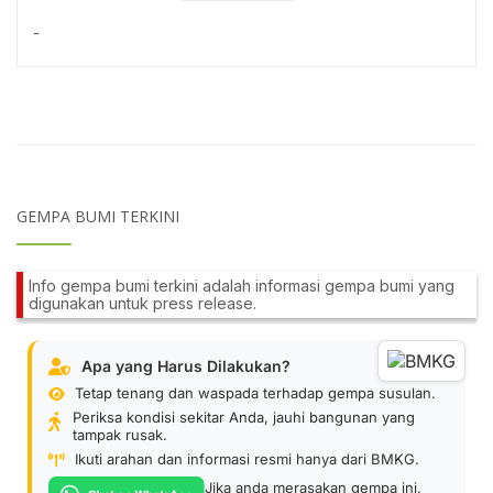
-
GEMPA BUMI TERKINI
Info gempa bumi terkini adalah informasi gempa bumi yang
digunakan untuk press release.