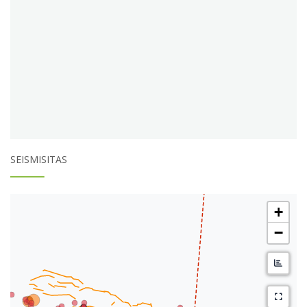
SEISMISITAS