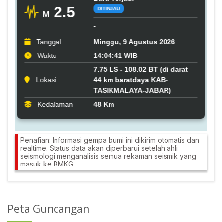
Penafian: Informasi gempa bumi ini dikirim otomatis dan
realtime. Status data akan diperbarui setelah ahli
seismologi menganalisis semua rekaman seismik yang
masuk ke BMKG.
Peta Guncangan