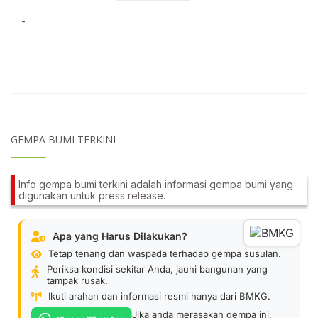
-
GEMPA BUMI TERKINI
Info gempa bumi terkini adalah informasi gempa bumi yang
digunakan untuk press release.