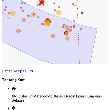
Daftar Gempa Bumi
Tentang Kami
UPT
: Stasiun Meteorologi Kelas 1 Radin Inten II Lampung
Selatan