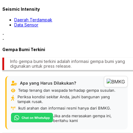
Seismic Intensity
Daerah Terdampak
Data Sensor
-
-
Gempa Bumi Terkini
Info gempa bumi terkini adalah informasi gempa bumi yang
digunakan untuk press release.