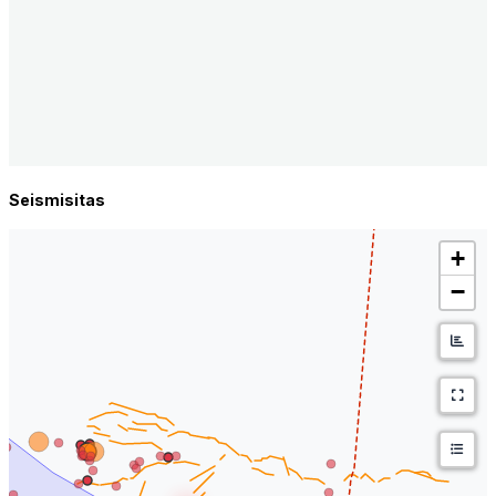
Seismisitas