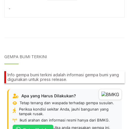
-
GEMPA BUMI TERKINI
Info gempa bumi terkini adalah informasi gempa bumi yang
digunakan untuk press release.