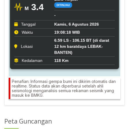
Penafian: Informasi gempa bumi ini dikirim otomatis dan
realtime. Status data akan diperbarui setelah ahli
seismologi menganalisis semua rekaman seismik yang
masuk ke BMKG.
Peta Guncangan