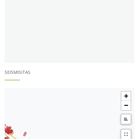
SEISMISITAS