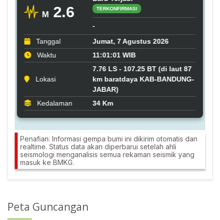
Penafian: Informasi gempa bumi ini dikirim otomatis dan
realtime. Status data akan diperbarui setelah ahli
seismologi menganalisis semua rekaman seismik yang
masuk ke BMKG.
Peta Guncangan