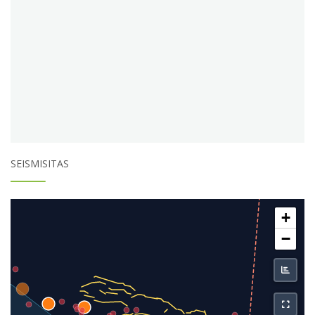
SEISMISITAS