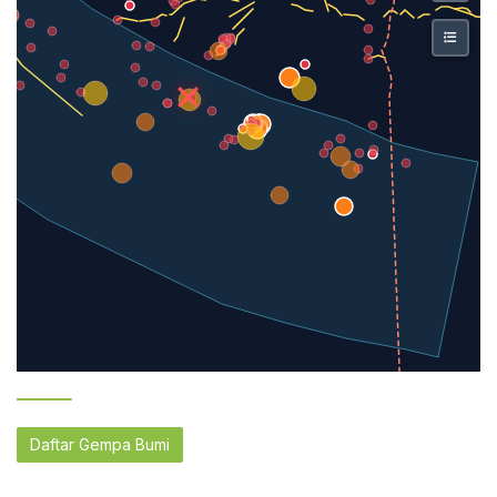
Daftar Gempa Bumi