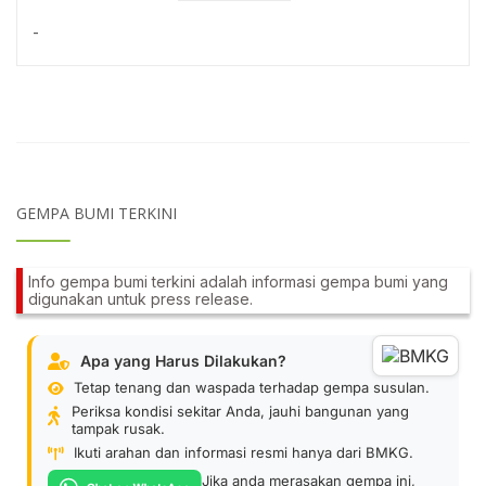
-
GEMPA BUMI TERKINI
Info gempa bumi terkini adalah informasi gempa bumi yang
digunakan untuk press release.