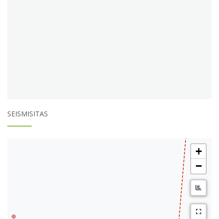
SEISMISITAS