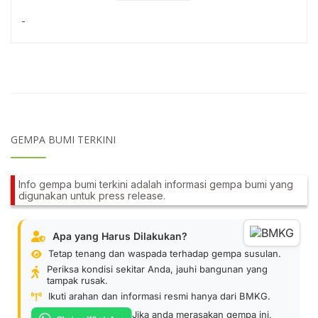
-
GEMPA BUMI TERKINI
Info gempa bumi terkini adalah informasi gempa bumi yang
digunakan untuk press release.