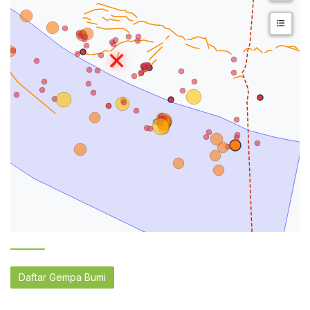
Daftar Gempa Bumi