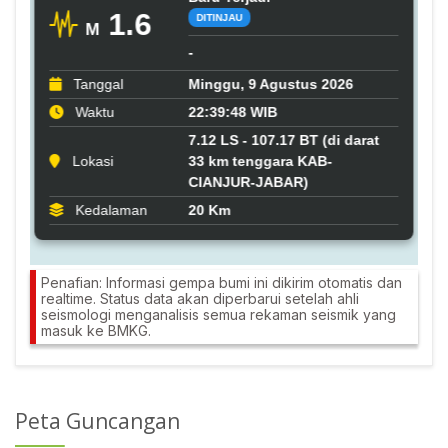
Penafian: Informasi gempa bumi ini dikirim otomatis dan
realtime. Status data akan diperbarui setelah ahli
seismologi menganalisis semua rekaman seismik yang
masuk ke BMKG.
Peta Guncangan