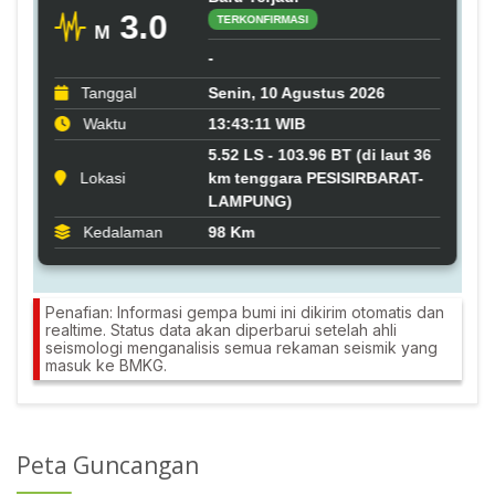
Penafian: Informasi gempa bumi ini dikirim otomatis dan
realtime. Status data akan diperbarui setelah ahli
seismologi menganalisis semua rekaman seismik yang
masuk ke BMKG.
Peta Guncangan