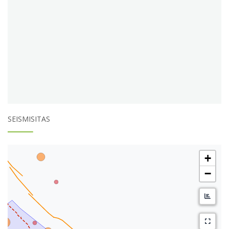
SEISMISITAS