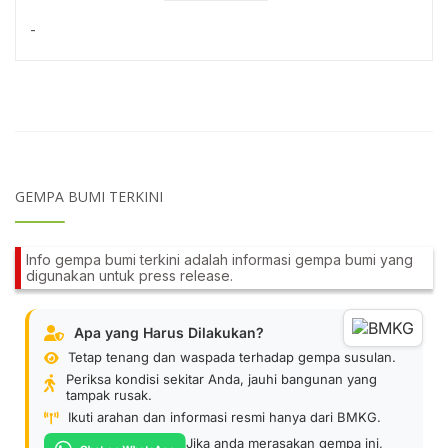
-
GEMPA BUMI TERKINI
Info gempa bumi terkini adalah informasi gempa bumi yang
digunakan untuk press release.