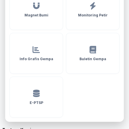
Magnet Bumi
Monitoring Petir
Info Grafis Gempa
Buletin Gempa
E-PTSP