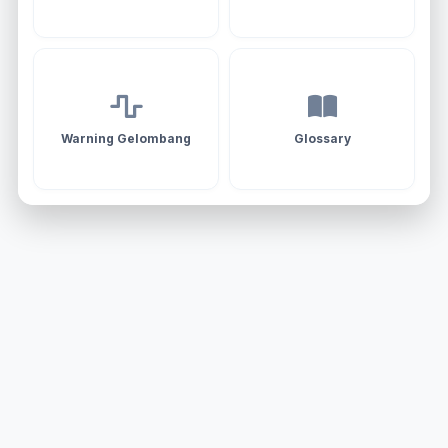
Warning Gelombang
Glossary