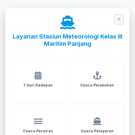
×
Layanan Stasiun Meteorologi Kelas III
Maritim Panjang
7 Hari Kedepan
Cuaca Pelabuhan
Cuaca Perairan
Cuaca Pelayaran