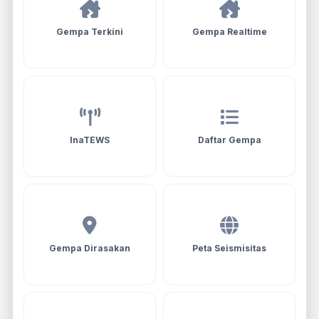
Gempa Terkini
Gempa Realtime
InaTEWS
Daftar Gempa
Gempa Dirasakan
Peta Seismisitas