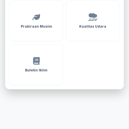
Prakiraan Musim
Kualitas Udara
Buletin Iklim