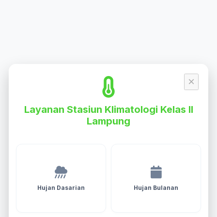
×
Layanan Stasiun Klimatologi Kelas II
Lampung
Hujan Dasarian
Hujan Bulanan