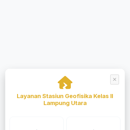
×
Layanan Stasiun Geofisika Kelas II
Lampung Utara