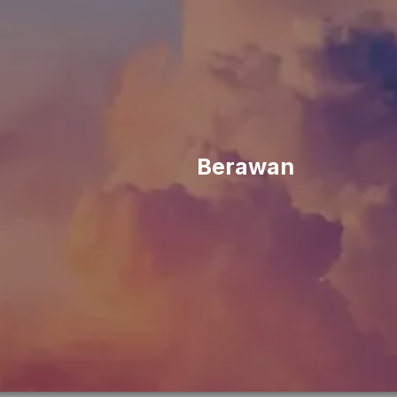
Berawan