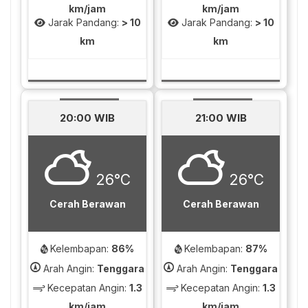
km/jam
km/jam
Jarak Pandang:
> 10
Jarak Pandang:
> 10
km
km
20:00 WIB
21:00 WIB
26°C
26°C
Cerah Berawan
Cerah Berawan
Kelembapan:
86%
Kelembapan:
87%
Arah Angin:
Tenggara
Arah Angin:
Tenggara
Kecepatan Angin:
1.3
Kecepatan Angin:
1.3
km/jam
km/jam