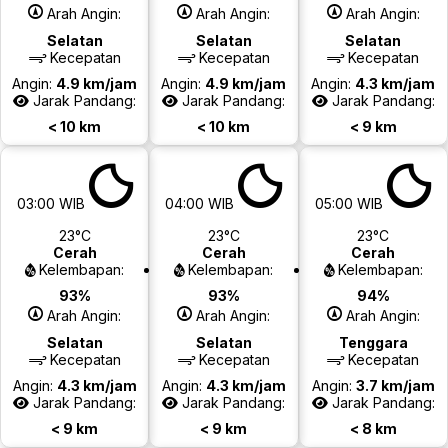
Arah Angin:
Arah Angin:
Arah Angin:
Selatan
Selatan
Selatan
Kecepatan
Kecepatan
Kecepatan
Angin:
4.9 km/jam
Angin:
4.9 km/jam
Angin:
4.3 km/jam
Jarak Pandang:
Jarak Pandang:
Jarak Pandang:
< 10 km
< 10 km
< 9 km
03:00 WIB
04:00 WIB
05:00 WIB
23°C
23°C
23°C
Cerah
Cerah
Cerah
Kelembapan:
Kelembapan:
Kelembapan:
93%
93%
94%
Arah Angin:
Arah Angin:
Arah Angin:
Selatan
Selatan
Tenggara
Kecepatan
Kecepatan
Kecepatan
Angin:
4.3 km/jam
Angin:
4.3 km/jam
Angin:
3.7 km/jam
Jarak Pandang:
Jarak Pandang:
Jarak Pandang:
< 9 km
< 9 km
< 8 km