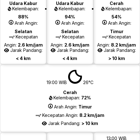
Udara Kabur
Udara Kabur
Cerah
Kelembapan:
Kelembapan:
Kelembapan:
88%
94%
54%
Arah Angin:
Arah Angin:
Arah Angin:
Selatan
Selatan
Timur
Kecepatan
Kecepatan
Kecepatan
Angin:
2.6 km/jam
Angin:
2.6 km/jam
Angin:
8.2 km/jam
Jarak Pandang:
Jarak Pandang:
Jarak Pandang:
< 4 km
< 4 km
> 10 km
19:00 WIB
26°C
Cerah
Kelembapan:
72%
Arah Angin:
Timur
Kecepatan Angin:
8.2 km/jam
Jarak Pandang:
> 10 km
13:00 WIB