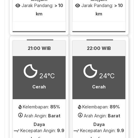
Jarak Pandang:
> 10
Jarak Pandang:
> 10
km
km
21:00 WIB
22:00 WIB
24°C
24°C
Cerah
Cerah
Kelembapan:
85%
Kelembapan:
89%
Arah Angin:
Barat
Arah Angin:
Barat
Daya
Daya
Kecepatan Angin:
9.9
Kecepatan Angin:
9.9