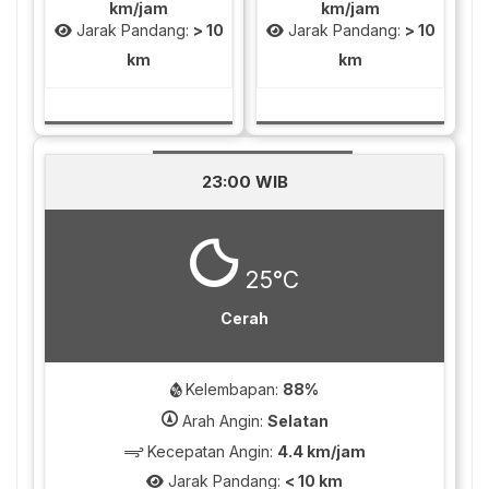
km/jam
km/jam
Jarak Pandang:
> 10
Jarak Pandang:
> 10
km
km
23:00 WIB
25°C
Cerah
Kelembapan:
88%
Arah Angin:
Selatan
Kecepatan Angin:
4.4 km/jam
Jarak Pandang:
< 10 km