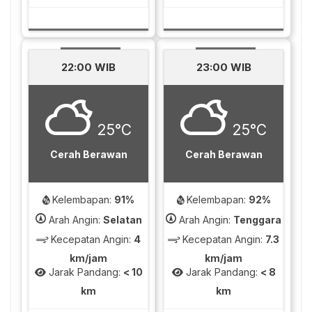
22:00 WIB
23:00 WIB
25°C
25°C
Cerah Berawan
Cerah Berawan
Kelembapan:
91%
Kelembapan:
92%
Arah Angin:
Selatan
Arah Angin:
Tenggara
Kecepatan Angin:
4
Kecepatan Angin:
7.3
km/jam
km/jam
Jarak Pandang:
< 10
Jarak Pandang:
< 8
km
km