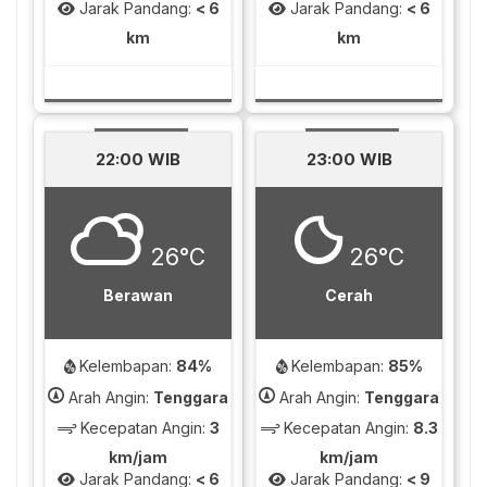
Jarak Pandang:
< 6
Jarak Pandang:
< 6
km
km
22:00 WIB
23:00 WIB
26°C
26°C
Berawan
Cerah
Kelembapan:
84%
Kelembapan:
85%
Arah Angin:
Tenggara
Arah Angin:
Tenggara
Kecepatan Angin:
3
Kecepatan Angin:
8.3
km/jam
km/jam
Jarak Pandang:
< 6
Jarak Pandang:
< 9