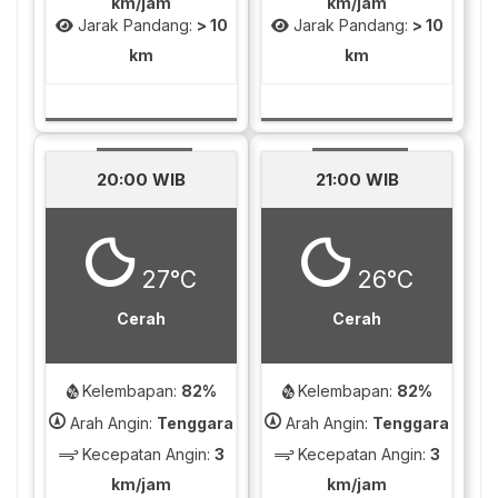
km/jam
km/jam
Jarak Pandang:
> 10
Jarak Pandang:
> 10
km
km
20:00 WIB
21:00 WIB
27°C
26°C
Cerah
Cerah
Kelembapan:
82%
Kelembapan:
82%
Arah Angin:
Tenggara
Arah Angin:
Tenggara
Kecepatan Angin:
3
Kecepatan Angin:
3
km/jam
km/jam