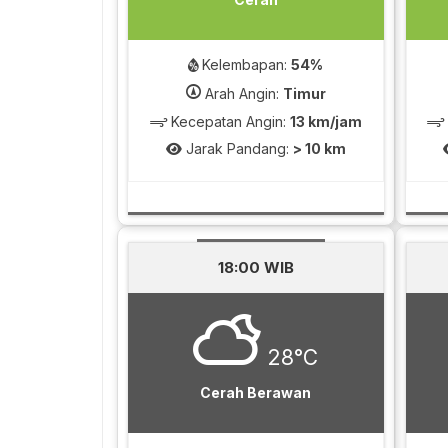
Kelembapan:
54%
Arah Angin:
Timur
Kecepatan Angin:
13 km/jam
Jarak Pandang:
> 10 km
18:00 WIB
28°C
Cerah Berawan