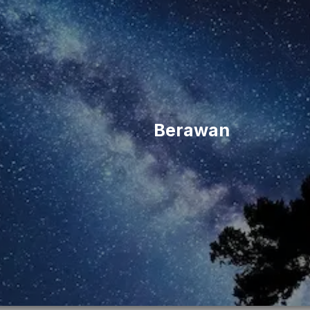
Berawan