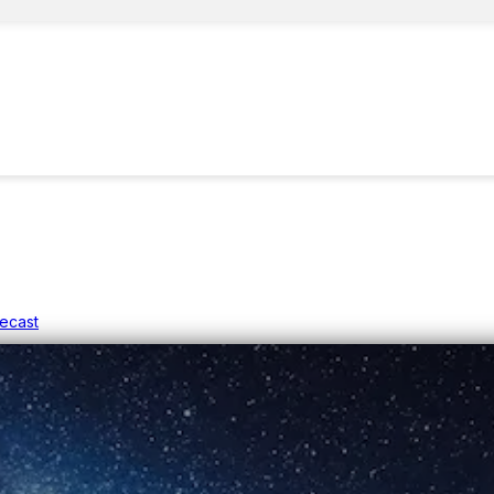
recast