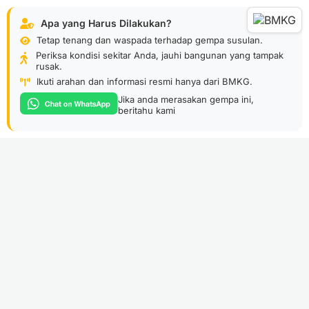
Apa yang Harus Dilakukan?
Tetap tenang dan waspada terhadap gempa susulan.
Periksa kondisi sekitar Anda, jauhi bangunan yang tampak
rusak.
Ikuti arahan dan informasi resmi hanya dari BMKG.
Jika anda merasakan gempa ini,
beritahu kami