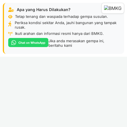
Apa yang Harus Dilakukan?
Tetap tenang dan waspada terhadap gempa susulan.
Periksa kondisi sekitar Anda, jauhi bangunan yang tampak
rusak.
Ikuti arahan dan informasi resmi hanya dari BMKG.
Jika anda merasakan gempa ini,
beritahu kami