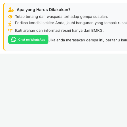
Apa yang Harus Dilakukan?
Tetap tenang dan waspada terhadap gempa susulan.
Periksa kondisi sekitar Anda, jauhi bangunan yang tampak rusak
Ikuti arahan dan informasi resmi hanya dari BMKG.
Jika anda merasakan gempa ini, beritahu ka