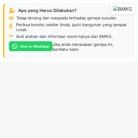
Apa yang Harus Dilakukan?
Tetap tenang dan waspada terhadap gempa susulan.
Periksa kondisi sekitar Anda, jauhi bangunan yang tampak
rusak.
Ikuti arahan dan informasi resmi hanya dari BMKG.
Jika anda merasakan gempa ini,
beritahu kami