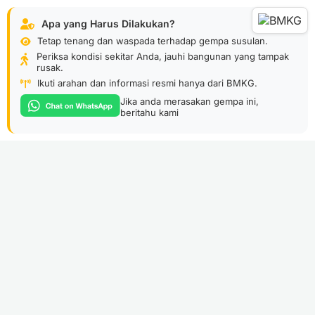
Apa yang Harus Dilakukan?
Tetap tenang dan waspada terhadap gempa susulan.
Periksa kondisi sekitar Anda, jauhi bangunan yang tampak
rusak.
Ikuti arahan dan informasi resmi hanya dari BMKG.
Jika anda merasakan gempa ini,
beritahu kami