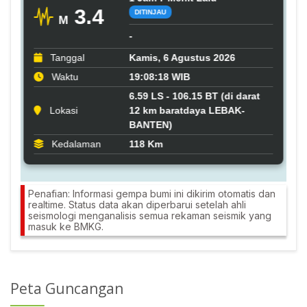
Penafian: Informasi gempa bumi ini dikirim otomatis dan
realtime. Status data akan diperbarui setelah ahli
seismologi menganalisis semua rekaman seismik yang
masuk ke BMKG.
Peta Guncangan