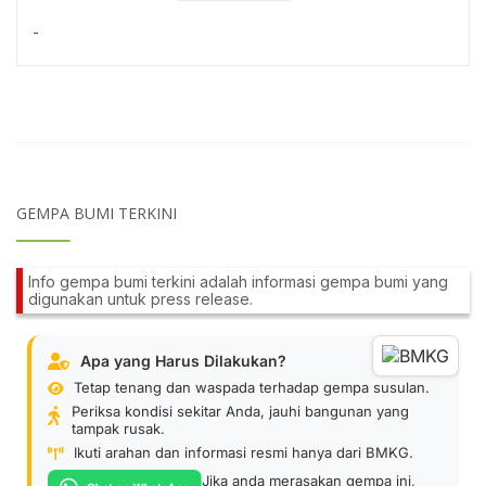
-
GEMPA BUMI TERKINI
Info gempa bumi terkini adalah informasi gempa bumi yang
digunakan untuk press release.