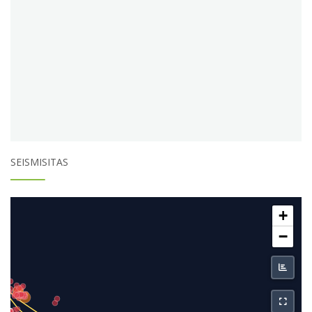
SEISMISITAS