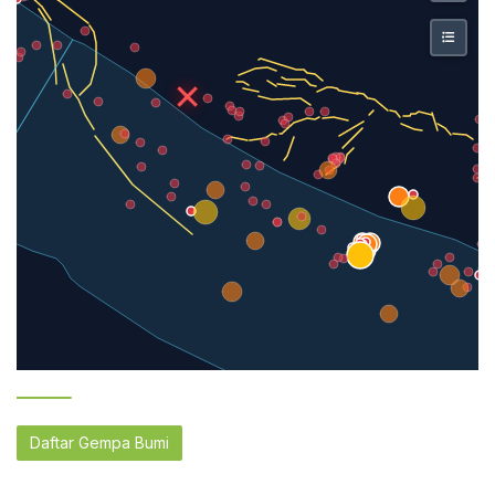
Daftar Gempa Bumi