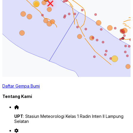
Daftar Gempa Bumi
Tentang Kami
UPT
: Stasiun Meteorologi Kelas 1 Radin Inten II Lampung
Selatan