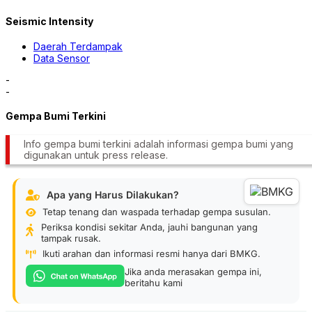
Seismic Intensity
Daerah Terdampak
Data Sensor
-
-
Gempa Bumi Terkini
Info gempa bumi terkini adalah informasi gempa bumi yang
digunakan untuk press release.