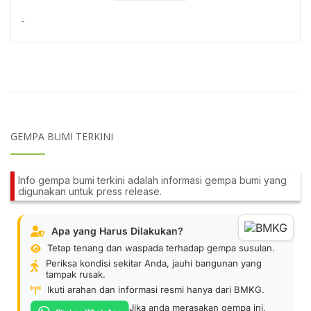
-
GEMPA BUMI TERKINI
Info gempa bumi terkini adalah informasi gempa bumi yang
digunakan untuk press release.