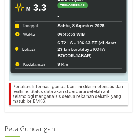
Penafian: Informasi gempa bumi ini dikirim otomatis dan
realtime. Status data akan diperbarui setelah ahli
seismologi menganalisis semua rekaman seismik yang
masuk ke BMKG.
Peta Guncangan