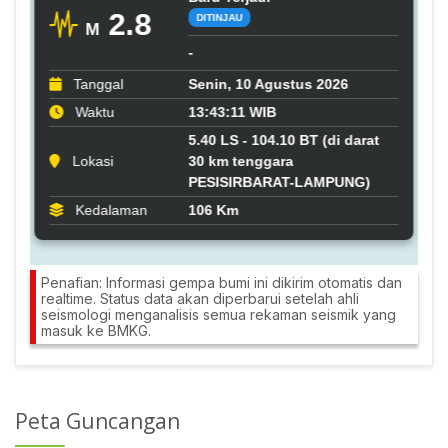
Penafian: Informasi gempa bumi ini dikirim otomatis dan
realtime. Status data akan diperbarui setelah ahli
seismologi menganalisis semua rekaman seismik yang
masuk ke BMKG.
Peta Guncangan