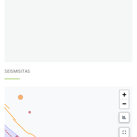
SEISMISITAS