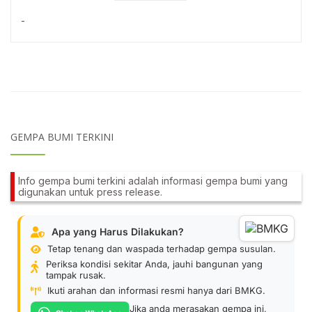
-
GEMPA BUMI TERKINI
Info gempa bumi terkini adalah informasi gempa bumi yang
digunakan untuk press release.