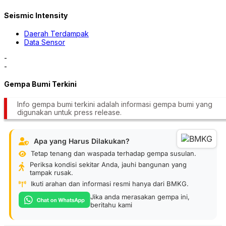
Seismic Intensity
Daerah Terdampak
Data Sensor
-
-
Gempa Bumi Terkini
Info gempa bumi terkini adalah informasi gempa bumi yang
digunakan untuk press release.