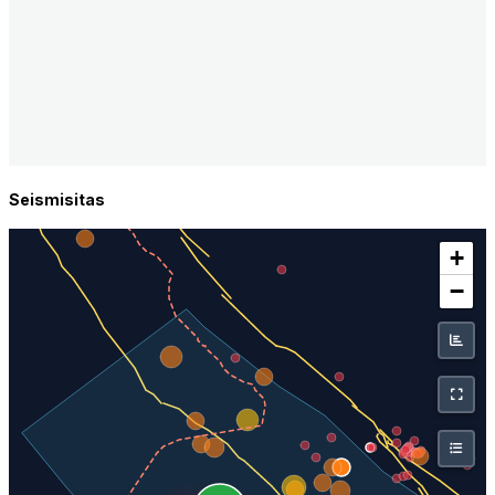
Seismisitas