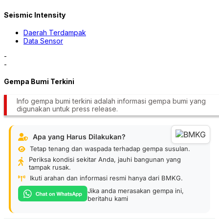
Seismic Intensity
Daerah Terdampak
Data Sensor
-
-
Gempa Bumi Terkini
Info gempa bumi terkini adalah informasi gempa bumi yang
digunakan untuk press release.