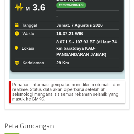
Penafian: Informasi gempa bumi ini dikirim otomatis dan
realtime. Status data akan diperbarui setelah ahli
seismologi menganalisis semua rekaman seismik yang
masuk ke BMKG.
Peta Guncangan