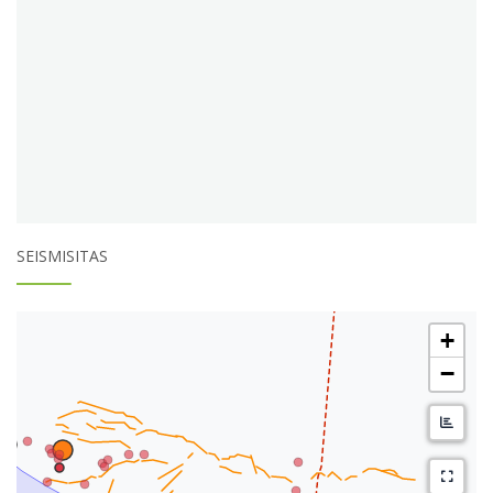
SEISMISITAS