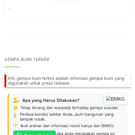
-
GEMPA BUMI TERKINI
Info gempa bumi terkini adalah informasi gempa bumi yang
digunakan untuk press release.