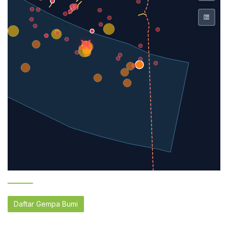
Daftar Gempa Bumi