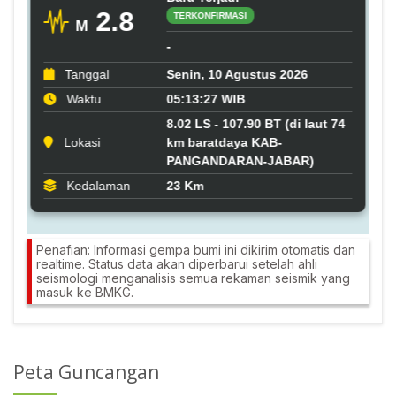
Penafian: Informasi gempa bumi ini dikirim otomatis dan
realtime. Status data akan diperbarui setelah ahli
seismologi menganalisis semua rekaman seismik yang
masuk ke BMKG.
Peta Guncangan