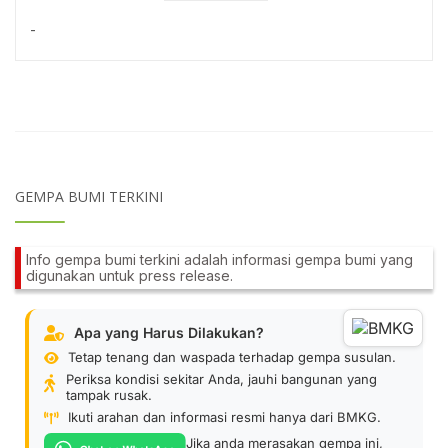
-
GEMPA BUMI TERKINI
Info gempa bumi terkini adalah informasi gempa bumi yang
digunakan untuk press release.