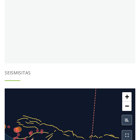
SEISMISITAS