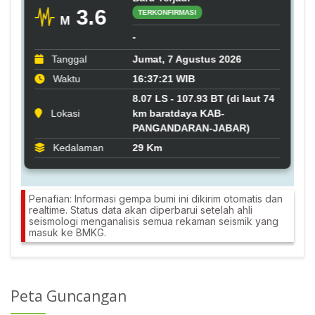
Penafian: Informasi gempa bumi ini dikirim otomatis dan
realtime. Status data akan diperbarui setelah ahli
seismologi menganalisis semua rekaman seismik yang
masuk ke BMKG.
Peta Guncangan