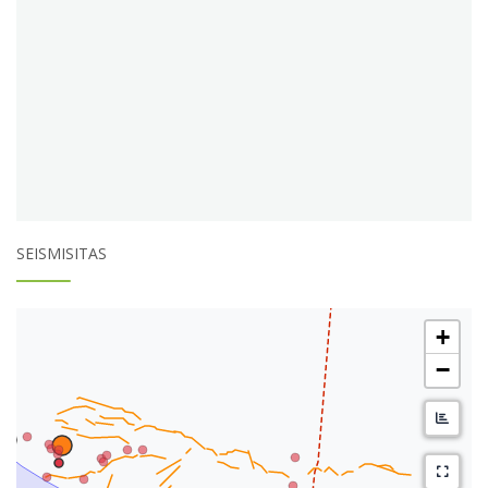
SEISMISITAS