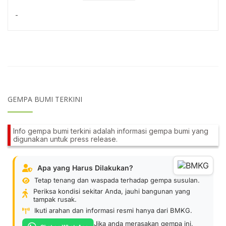
-
GEMPA BUMI TERKINI
Info gempa bumi terkini adalah informasi gempa bumi yang
digunakan untuk press release.