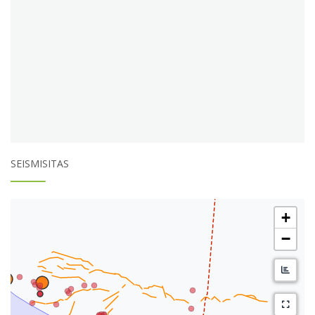
SEISMISITAS