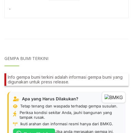
-
GEMPA BUMI TERKINI
Info gempa bumi terkini adalah informasi gempa bumi yang
digunakan untuk press release.