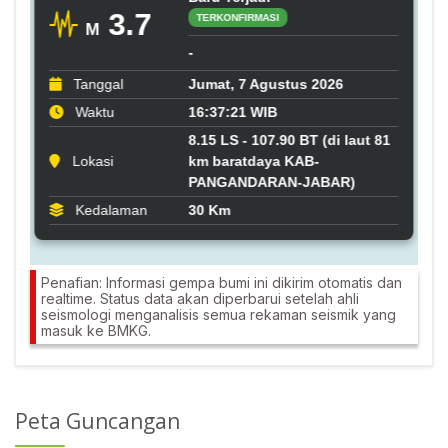
Penafian: Informasi gempa bumi ini dikirim otomatis dan
realtime. Status data akan diperbarui setelah ahli
seismologi menganalisis semua rekaman seismik yang
masuk ke BMKG.
Peta Guncangan