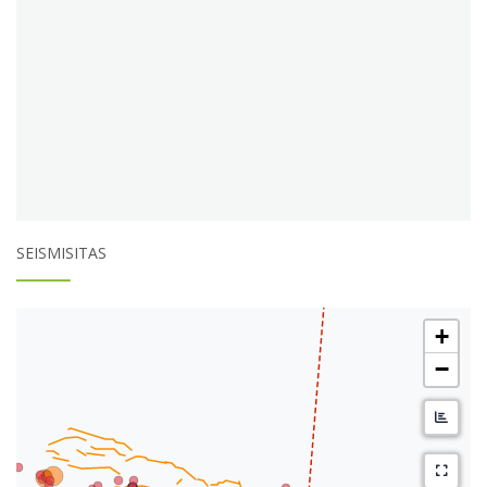
SEISMISITAS