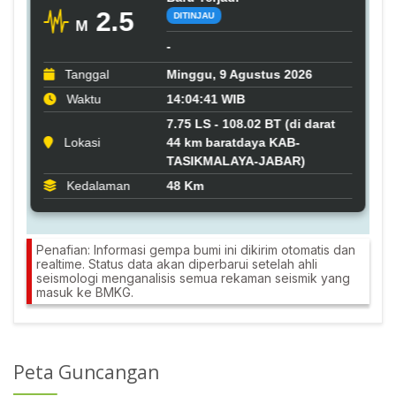
Penafian: Informasi gempa bumi ini dikirim otomatis dan
realtime. Status data akan diperbarui setelah ahli
seismologi menganalisis semua rekaman seismik yang
masuk ke BMKG.
Peta Guncangan