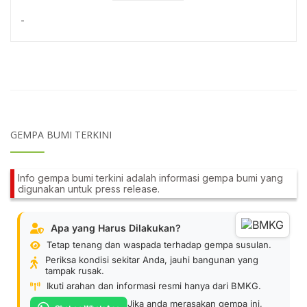
-
GEMPA BUMI TERKINI
Info gempa bumi terkini adalah informasi gempa bumi yang
digunakan untuk press release.