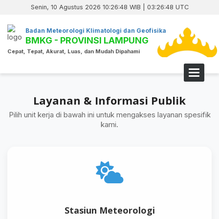
Senin, 10 Agustus 2026 10:26:48 WIB | 03:26:48 UTC
Badan Meteorologi Klimatologi dan Geofisika
BMKG - PROVINSI LAMPUNG
Cepat, Tepat, Akurat, Luas, dan Mudah Dipahami
Toggle 
Layanan & Informasi Publik
Pilih unit kerja di bawah ini untuk mengakses layanan spesifik
kami.
Stasiun Meteorologi