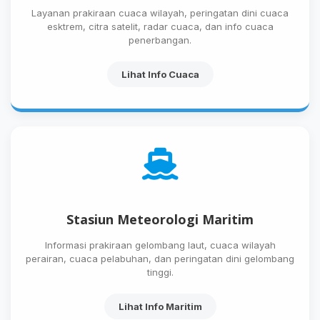
Layanan prakiraan cuaca wilayah, peringatan dini cuaca
esktrem, citra satelit, radar cuaca, dan info cuaca
penerbangan.
Lihat Info Cuaca
Stasiun Meteorologi Maritim
Informasi prakiraan gelombang laut, cuaca wilayah
perairan, cuaca pelabuhan, dan peringatan dini gelombang
tinggi.
Lihat Info Maritim