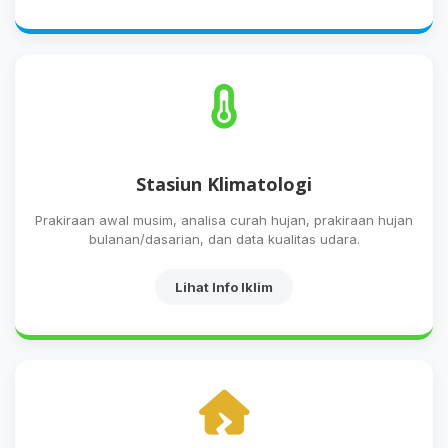
Stasiun Klimatologi
Prakiraan awal musim, analisa curah hujan, prakiraan hujan
bulanan/dasarian, dan data kualitas udara.
Lihat Info Iklim