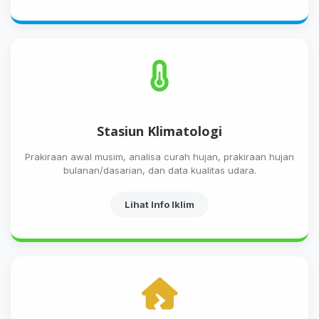
Stasiun Klimatologi
Prakiraan awal musim, analisa curah hujan, prakiraan hujan
bulanan/dasarian, dan data kualitas udara.
Lihat Info Iklim