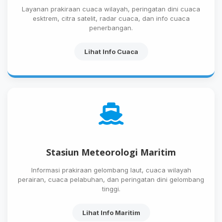
Layanan prakiraan cuaca wilayah, peringatan dini cuaca
esktrem, citra satelit, radar cuaca, dan info cuaca
penerbangan.
Lihat Info Cuaca
Stasiun Meteorologi Maritim
Informasi prakiraan gelombang laut, cuaca wilayah
perairan, cuaca pelabuhan, dan peringatan dini gelombang
tinggi.
Lihat Info Maritim